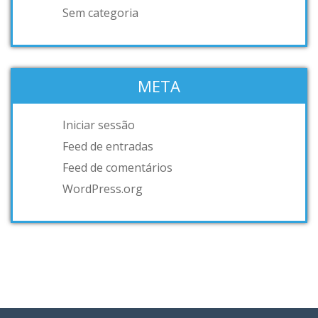
Sem categoria
META
Iniciar sessão
Feed de entradas
Feed de comentários
WordPress.org