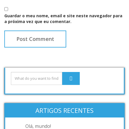
Guardar o meu nome, email e site neste navegador para
a próxima vez que eu comentar.
ARTIGOS RECENTES
Olá, mundo!