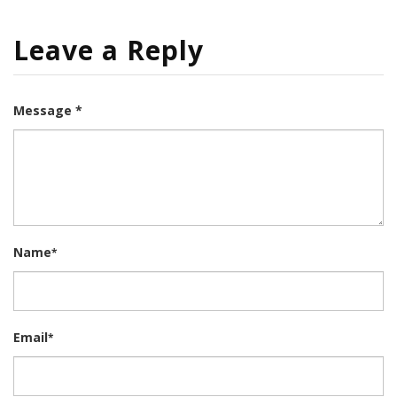
Leave a Reply
Message *
Name
*
Email
*