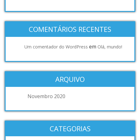
COMENTÁRIOS RECENTES
em
Um comentador do WordPress
Olá, mundo!
ARQUIVO
Novembro 2020
CATEGORIAS