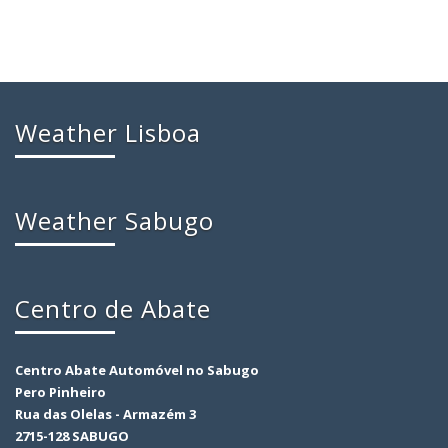
Weather Lisboa
Weather Sabugo
Centro de Abate
Centro Abate Automóvel no Sabugo
Pero Pinheiro
Rua das Olelas - Armazém 3
2715-128 SABUGO