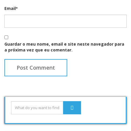
Email
*
Guardar o meu nome, email e site neste navegador para
a próxima vez que eu comentar.