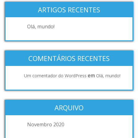
ARTIGOS RECENTES
Olá, mundo!
COMENTÁRIOS RECENTES
em
Um comentador do WordPress
Olá, mundo!
ARQUIVO
Novembro 2020