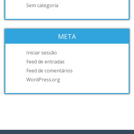
Sem categoria
META
Iniciar sessão
Feed de entradas
Feed de comentários
WordPress.org