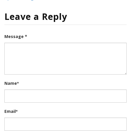
Leave a Reply
Message *
Name
*
Email
*