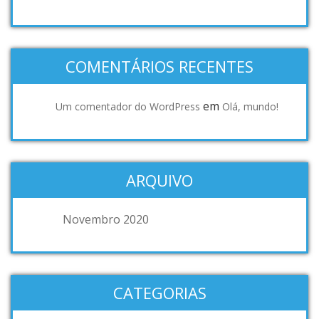
COMENTÁRIOS RECENTES
em
Um comentador do WordPress
Olá, mundo!
ARQUIVO
Novembro 2020
CATEGORIAS