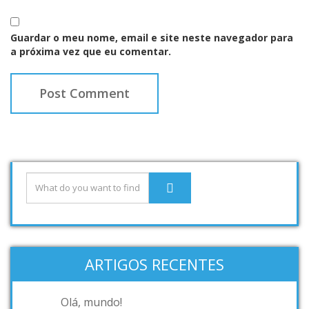
Guardar o meu nome, email e site neste navegador para
a próxima vez que eu comentar.
ARTIGOS RECENTES
Olá, mundo!