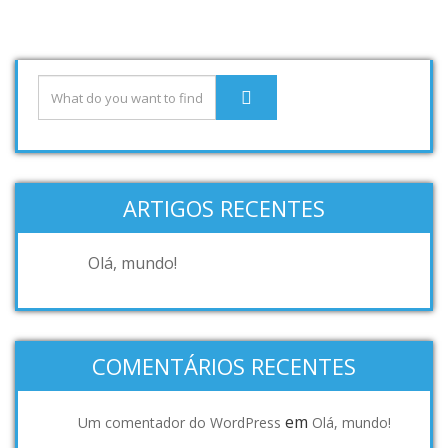
ARTIGOS RECENTES
Olá, mundo!
COMENTÁRIOS RECENTES
em
Um comentador do WordPress
Olá, mundo!