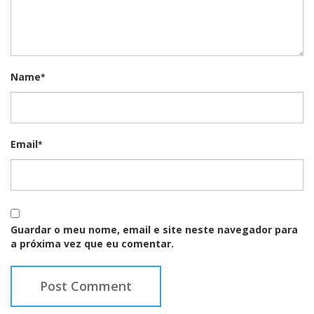
Name
*
Email
*
Guardar o meu nome, email e site neste navegador para
a próxima vez que eu comentar.