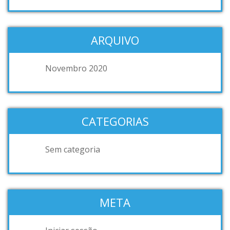
ARQUIVO
Novembro 2020
CATEGORIAS
Sem categoria
META