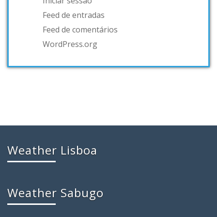
Iniciar sessão
Feed de entradas
Feed de comentários
WordPress.org
Weather Lisboa
Weather Sabugo